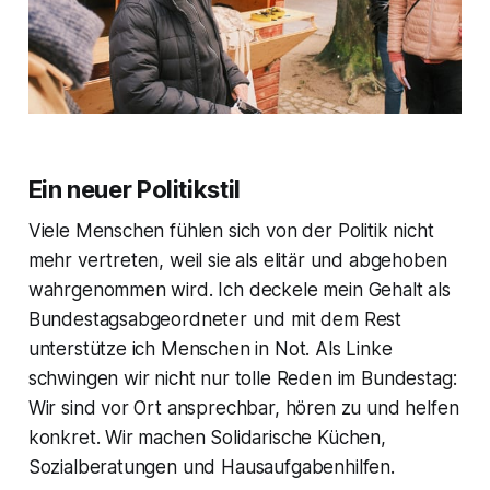
Ein neuer Politikstil
Viele Menschen fühlen sich von der Politik nicht
mehr vertreten, weil sie als elitär und abgehoben
wahrgenommen wird. Ich deckele mein Gehalt als
Bundestagsabgeordneter und mit dem Rest
unterstütze ich Menschen in Not. Als Linke
schwingen wir nicht nur tolle Reden im Bundestag:
Wir sind vor Ort ansprechbar, hören zu und helfen
konkret. Wir machen Solidarische Küchen,
Sozialberatungen und Hausaufgabenhilfen.