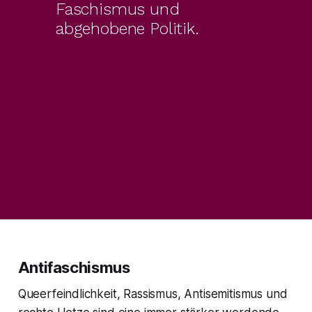
Faschismus und 
abgehobene Politik.
Antifaschismus
Queerfeindlichkeit, Rassismus, Antisemitismus und