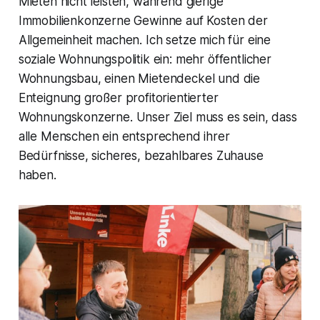
Mieten nicht leisten, während gierige
Immobilienkonzerne Gewinne auf Kosten der
Allgemeinheit machen. Ich setze mich für eine
soziale Wohnungspolitik ein: mehr öffentlicher
Wohnungsbau, einen Mietendeckel und die
Enteignung großer profitorientierter
Wohnungskonzerne. Unser Ziel muss es sein, dass
alle Menschen ein entsprechend ihrer
Bedürfnisse, sicheres, bezahlbares Zuhause
haben.