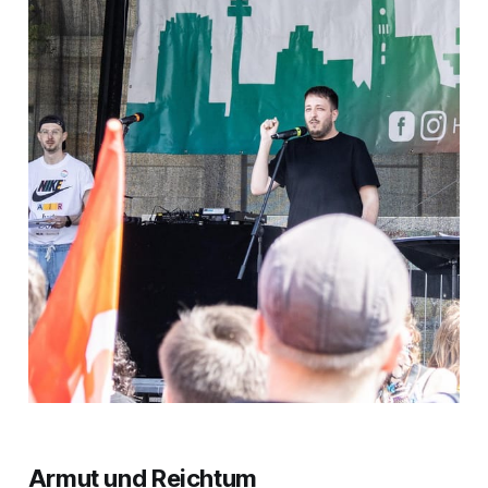
Armut und Reichtum