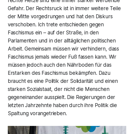
rechte Hetze sind eine immer stärker werdende
Gefahr. Der Rechtsruck ist in immer weitere Teile
der Mitte vorgedrungen und hat den Diskurs
verschoben. Ich trete entschieden gegen
Faschismus ein – auf der Straße, in den
Parlamenten und in der alltäglichen politischen
Arbeit. Gemeinsam müssen wir verhindern, dass
Faschismus jemals wieder Fuß fassen kann. Wir
müssen jedoch auch den Nährboden für das
Erstarken des Faschismus bekämpfen. Dazu
braucht es eine Politik der Solidarität und einen
starken Sozialstaat, der nicht die Menschen
gegeneinander ausspielt. Die Regierungen der
letzten Jahrzehnte haben durch ihre Politik die
Spaltung vorangetrieben.