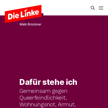
Dafür stehe ich
Gemeinsam gegen 
Queerfeindlichkeit, 
Wohnungsnot, Armut, 