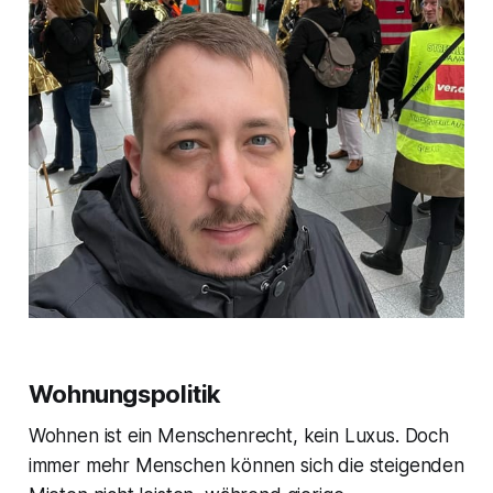
Wohnungspolitik
Wohnen ist ein Menschenrecht, kein Luxus. Doch
immer mehr Menschen können sich die steigenden