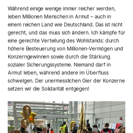
Während einige wenige immer reicher werden,
leben Millionen Menschen in Armut – auch in
einem reichen Land wie Deutschland. Das ist nicht
gerecht, und das muss sich ändern. Ich kämpfe für
eine gerechte Verteilung des Wohlstands: durch
höhere Besteuerung von Millionen-Vermögen und
Konzerngewinnen sowie durch die Stärkung
sozialer Sicherungssysteme. Niemand darf in
Armut leben, während andere im Überfluss
schwelgen. Der unermesslichen Gier der Konzerne
setzen wir die Solidarität entgegen!